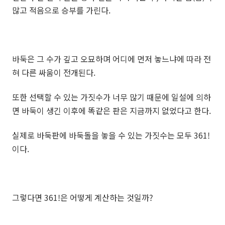
많고 적음으로 승부를 가린다.
바둑은 그 수가 깊고 오묘하며 어디에 먼저 놓느냐에 따라 전
혀 다른 싸움이 전개된다.
또한 선택할 수 있는 가짓수가 너무 많기 때문에 일설에 의하
면 바둑이 생긴 이후에 똑같은 판은 지금까지 없었다고 한다.
실제로 바둑판에 바둑돌을 놓을 수 있는 가짓수는 모두 361!
이다.
그렇다면 361!은 어떻게 계산하는 것일까?