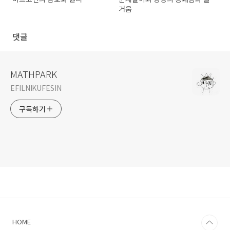
거움
댓글
MATHPARK
EFILNIKUFESIN
구독하기
HOME