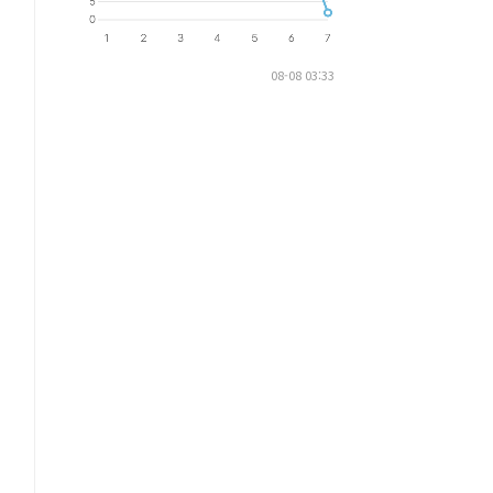
08-08 03:33