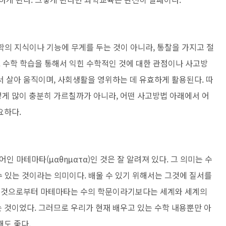
학의 지식이나 기능에 무게를 두는 것이 아
니라, 통찰을 가지고 절
. 수학 학습을 통해
서 익힌 수학적인 것에 대한 관점이나 사고방
서 살아 움직이며, 사회생활을 영위하는 데 유효하게 활용된다. 따
게 많이 충분히 가르칠까가 아니라, 어떤 사고방법 아래에서 어
요하다.
스어인 마테마타(μαθηματα)인 것은 잘 알려져
있다. 그 의미는 수
수 있는 것이라는 의미이
다. 배울 수 있기 위해서는 그것에 질서를
이
것으로부터 마테마타는 수의 학문이라기보다는 세계와 세계의
 것이었다. 그러므로 우리가 현재 배우고 있는 수학 내용뿐만 아
도 좋다.