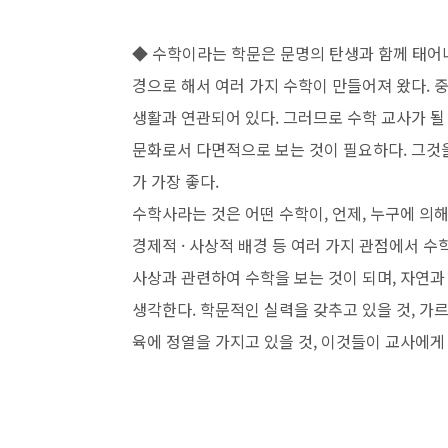
◆ 수학이라는 학문은 문명의 탄생과 함께 태어
경으로 해서 여러 가지 수학이 만들어져 왔다.
생활과 연관되어 있다. 그러므로 수학 교사가 
문화로서 다면적으로 보는
것이 필요하다. 그것
가 가장
좋다.
수학사라는 것은 어떤 수학이, 언제, 누구에 의해
경제적 · 사상적 배경 등 여러 가지 관점에서 
사상과 관련하여 수학을 보는 것이 되며, 자연
생각한다. 학문적인 실력을
갖추고 있을 것, 가르
육에 정
열을 가지고 있을 것, 이것들이 교사에게