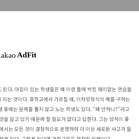
 된다. 아집이 있는 학생들은 왜 이런 틀에
박힌 재미없는 연습을
 되는 것이다. 중학
교에서 가르칠 때, 이차방정식의 해를 구하는
생 중에는 문제를 풀지 않고 노는 학생도 있다. "왜 안하니?"라고
것을 알고 있기 때문에 할 필요가 없다고 답한다. 그는 성적이 좋
에서는 모든 것이 결정적으로 분명하여 더 이
상 새로운 사고가 들
하게 된다. 그렇게 된다
면 과학교육은 완전히 실패이다.