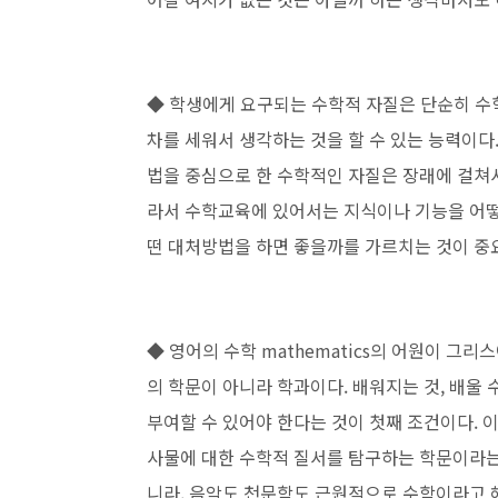
◆ 학생에게 요구되는 수학적 자질은 단순히 수
차를 세워서 생각하는 것을 할 수 있는 능력이다
법을 중심으로 한 수학적인 자질은 장래에 걸
쳐
라서 수학교육에 있어
서는 지식이나 기능을 어떻
떤 대처방법을 하면 좋을까를 가르치는 것이 중
◆ 영어의 수학 mathematics의 어원이 그리
의 학문이 아니라 학과이다. 배워지는 것, 배울 
부여할 수 있어야 한다는 것이 첫째 조건이다. 
사물에 대한 수학적 질서를
탐구하는 학문이라는
니라,
음악도 천문학도 근원적으로 수학이라고 해