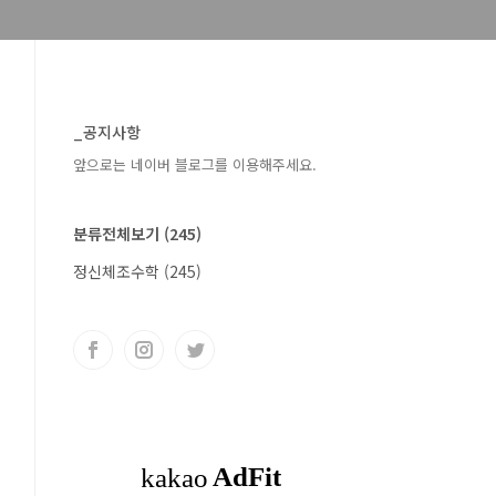
_공지사항
앞으로는 네이버 블로그를 이용해주세요.
분류전체보기
(245)
정신체조수학
(245)